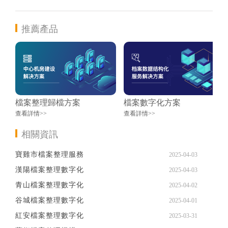
推薦產品
檔案整理歸檔方案
檔案數字化方案
查看詳情>>
查看詳情>>
相關資訊
寶雞市檔案整理服務
2025-04-03
漢陽檔案整理數字化
2025-04-03
青山檔案整理數字化
2025-04-02
谷城檔案整理數字化
2025-04-01
紅安檔案整理數字化
2025-03-31